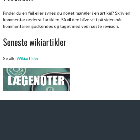
Finder du en fejl eller synes du noget mangler i en artikel? Skriv en
kommentar nederst i artiklen. Så vil den blive vist på siden når
kommentaren godkendes og taget med ved næste revision.
Seneste wikiartikler
Se alle
Wikiartikler