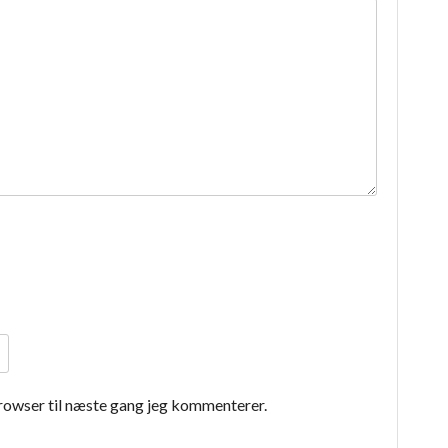
rowser til næste gang jeg kommenterer.