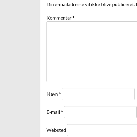
Din e-mailadresse vil ikke blive publiceret.
Kommentar
*
Navn
*
E-mail
*
Websted