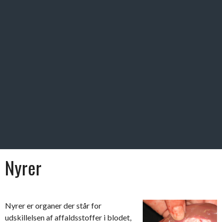
Nyrer
Nyrer er organer der står for
udskillelsen af affaldsstoffer i blodet,