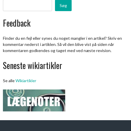
Søg
Feedback
Finder du en fejl eller synes du noget mangler i en artikel? Skriv en
kommentar nederst i artiklen. Så vil den blive vist på siden når
kommentaren godkendes og taget med ved næste revision.
Seneste wikiartikler
Se alle
Wikiartikler