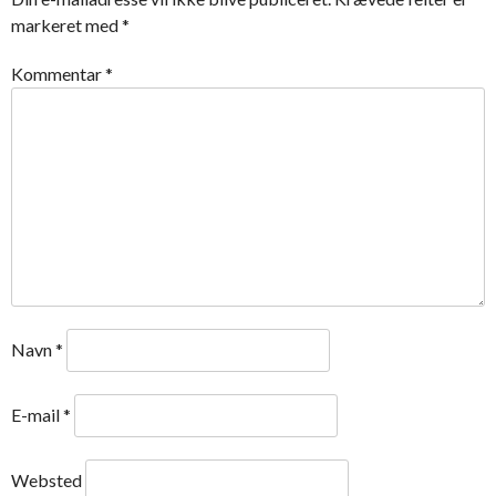
markeret med
*
Kommentar
*
Navn
*
E-mail
*
Websted