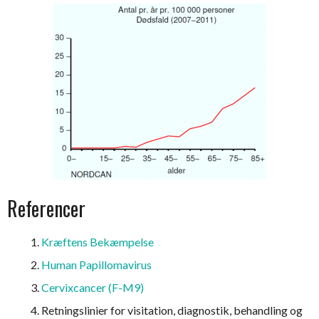
Referencer
Kræftens Bekæmpelse
Human Papillomavirus
Cervixcancer (F-M9)
Retningslinier for visitation, diagnostik, behandling og