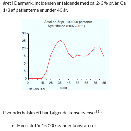
året i Danmark. Incidensen er faldende med ca. 2-3 % pr. år. Ca
1/3 af patienterne er under 40 år.
[1]
Livmoderhalskræft har følgende konsekvenser
:
Hvert år får 15.000 kvinder konstateret