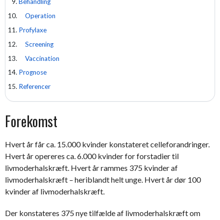
Behandling
Operation
Profylaxe
Screening
Vaccination
Prognose
Referencer
Forekomst
Hvert år får ca. 15.000 kvinder konstateret celleforandringer.
Hvert år opereres ca. 6.000 kvinder for forstadier til
livmoderhalskræft. Hvert år rammes 375 kvinder af
livmoderhalskræft – heriblandt helt unge. Hvert år dør 100
kvinder af livmoderhalskræft.
Der konstateres 375 nye tilfælde af livmoderhalskræft om