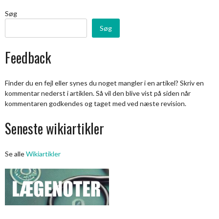
Søg
Søg
Feedback
Finder du en fejl eller synes du noget mangler i en artikel? Skriv en
kommentar nederst i artiklen. Så vil den blive vist på siden når
kommentaren godkendes og taget med ved næste revision.
Seneste wikiartikler
Se alle
Wikiartikler